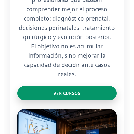
profesionales que desean
comprender mejor el proceso
completo: diagnóstico prenatal,
decisiones perinatales, tratamiento
quirúrgico y evolución posterior.
El objetivo no es acumular
información, sino mejorar la
capacidad de decidir ante casos
reales.
VER CURSOS