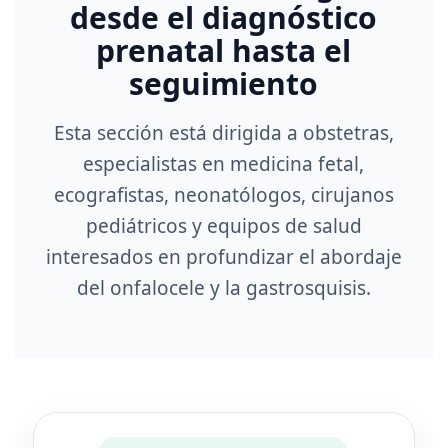
desde el diagnóstico
prenatal hasta el
seguimiento
Esta sección está dirigida a obstetras,
especialistas en medicina fetal,
ecografistas, neonatólogos, cirujanos
pediátricos y equipos de salud
interesados en profundizar el abordaje
del onfalocele y la gastrosquisis.