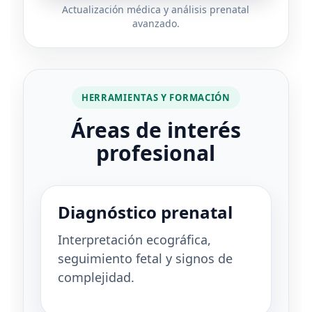
Actualización médica y análisis prenatal
avanzado.
HERRAMIENTAS Y FORMACIÓN
Áreas de interés
profesional
Diagnóstico prenatal
Interpretación ecográfica,
seguimiento fetal y signos de
complejidad.