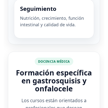
Seguimiento
Nutrición, crecimiento, función
intestinal y calidad de vida.
DOCENCIA MÉDICA
Formación específica
en gastrosquisis y
onfalocele
Los cursos están orientados a