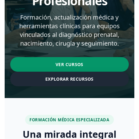
Profesionales
Formación, actualización médica y
herramientas clínicas para equipos
vinculados al diagnóstico prenatal,
nacimiento, cirugía y seguimiento.
VER CURSOS
EXPLORAR RECURSOS
FORMACIÓN MÉDICA ESPECIALIZADA
Una mirada integral