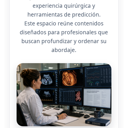
experiencia quirúrgica y
herramientas de predicción.
Este espacio reúne contenidos
diseñados para profesionales que
buscan profundizar y ordenar su
abordaje.