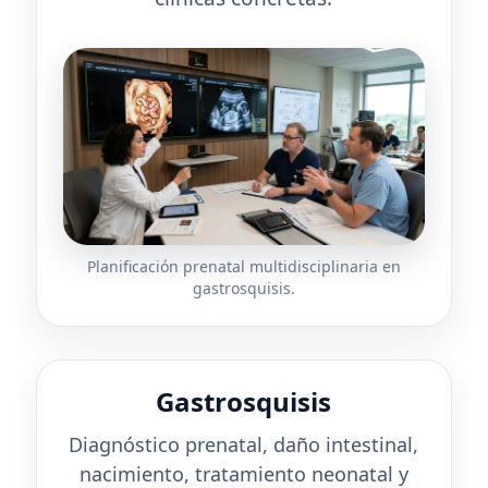
Planificación prenatal multidisciplinaria en
gastrosquisis.
Gastrosquisis
Diagnóstico prenatal, daño intestinal,
nacimiento, tratamiento neonatal y