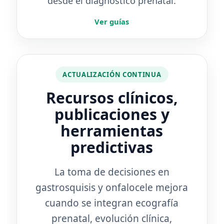
desde el diagnóstico prenatal.
Ver guías
ACTUALIZACIÓN CONTINUA
Recursos clínicos,
publicaciones y
herramientas
predictivas
La toma de decisiones en
gastrosquisis y onfalocele mejora
cuando se integran ecografía
prenatal, evolución clínica,