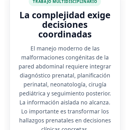
TRABAJO MULTIDISCIPLINARIO
La complejidad exige
decisiones
coordinadas
El manejo moderno de las
malformaciones congénitas de la
pared abdominal requiere integrar
diagnóstico prenatal, planificación
perinatal, neonatología, cirugía
pediátrica y seguimiento posterior.
La información aislada no alcanza.
Lo importante es transformar los
hallazgos prenatales en decisiones
clínicas concretas.