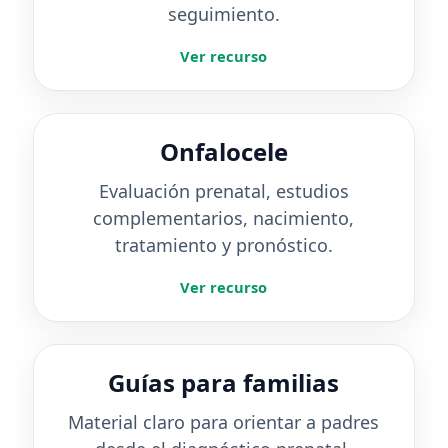
seguimiento.
Ver recurso
Onfalocele
Evaluación prenatal, estudios
complementarios, nacimiento,
tratamiento y pronóstico.
Ver recurso
Guías para familias
Material claro para orientar a padres