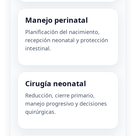
Manejo perinatal
Planificación del nacimiento,
recepción neonatal y protección
intestinal.
Cirugía neonatal
Reducción, cierre primario,
manejo progresivo y decisiones
quirúrgicas.