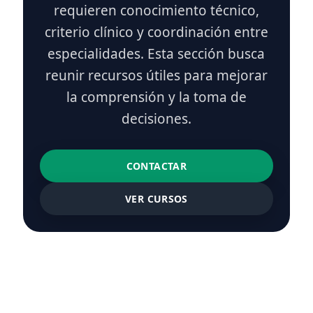
requieren conocimiento técnico,
criterio clínico y coordinación entre
especialidades. Esta sección busca
reunir recursos útiles para mejorar
la comprensión y la toma de
decisiones.
CONTACTAR
VER CURSOS
Regreso al contenido